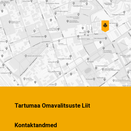
Tartumaa Omavalitsuste Liit
Kontaktandmed