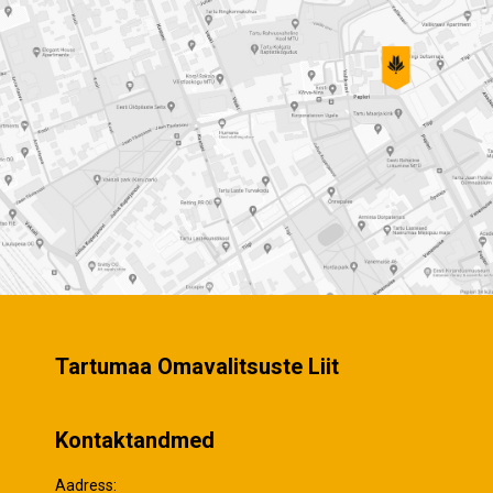
Tartumaa Omavalitsuste Liit
Kontaktandmed
Aadress: