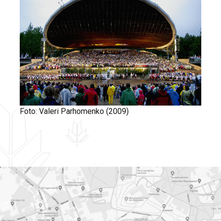
Foto: Valeri Parhomenko (2009)