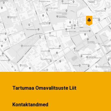
Tartumaa Omavalitsuste Liit
Kontaktandmed