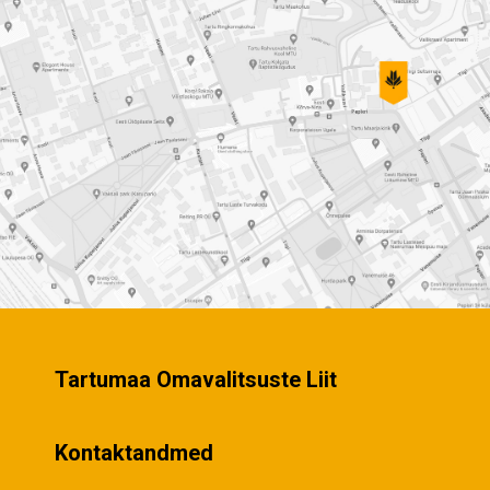
Tartumaa Omavalitsuste Liit
Kontaktandmed