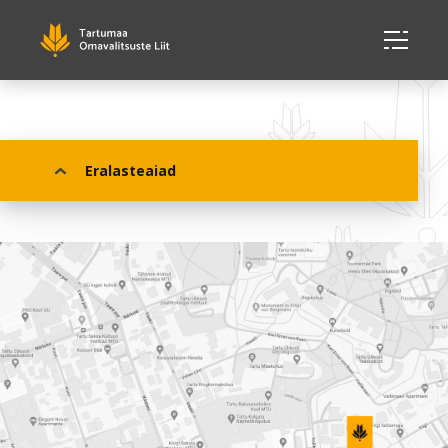
Eralasteaiad