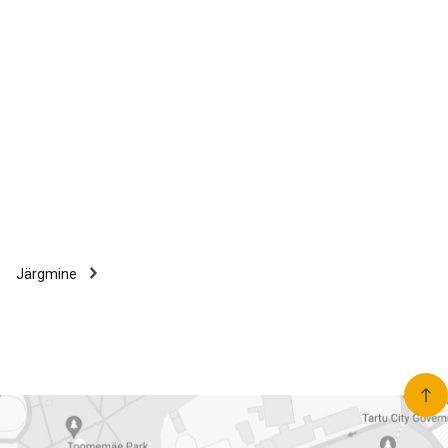
Järgmine