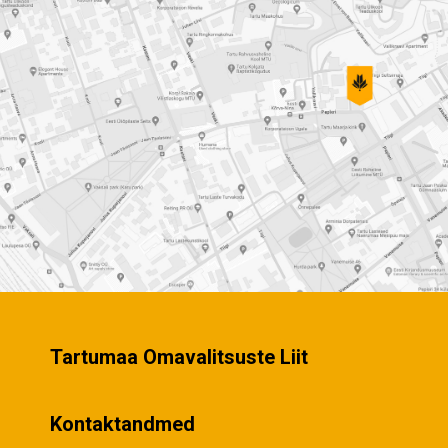
Tartumaa Omavalitsuste Liit
Kontaktandmed