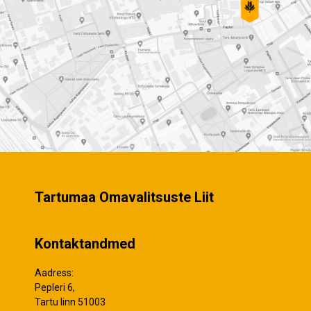
Tartumaa Omavalitsuste Liit
Kontaktandmed
Aadress:
Pepleri 6,
Tartu linn 51003