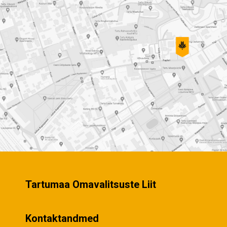
Tartumaa Omavalitsuste Liit
Kontaktandmed