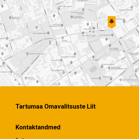
Tartumaa Omavalitsuste Liit
Kontaktandmed