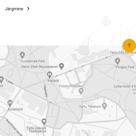
Järgmine