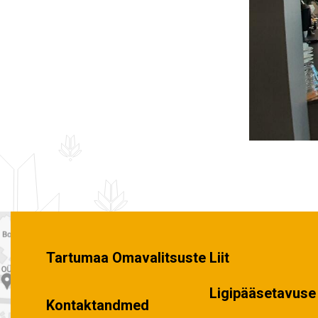
Tartumaa Omavalitsuste Liit
Ligipääsetavuse 
Kontaktandmed