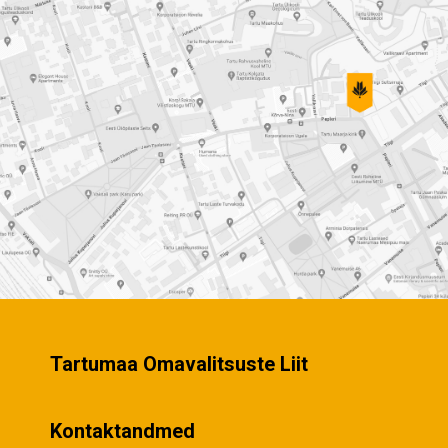
Tartumaa Omavalitsuste Liit
Kontaktandmed